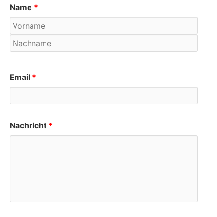
Name
*
Email
*
Nachricht
*