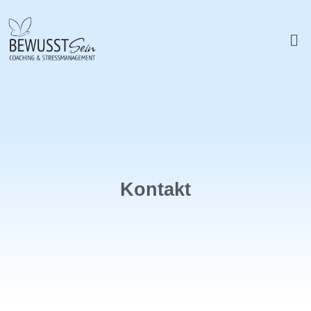
Kontakt