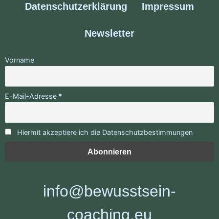
Datenschutzerklärung
Impressum
Newsletter
Vorname
E-Mail-Adresse
Hiermit akzeptiere ich die Datenschutzbestimmungen
info@bewusstsein-
coaching.eu